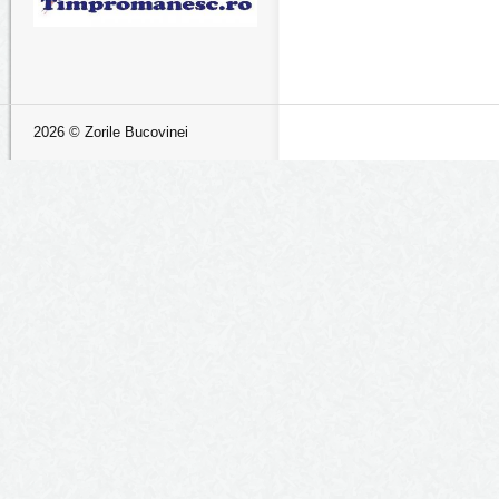
2026 © Zorile Bucovinei