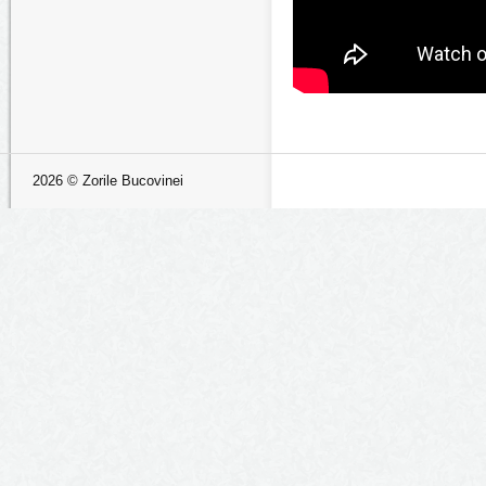
2026 © Zorile Bucovinei