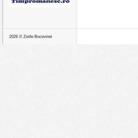
2026 © Zorile Bucovinei