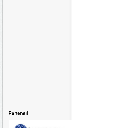
Parteneri