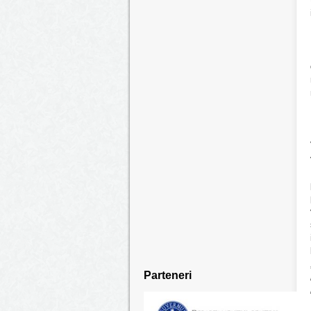
Parteneri