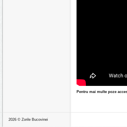
Pentru mai multe poze acces
2026 © Zorile Bucovinei