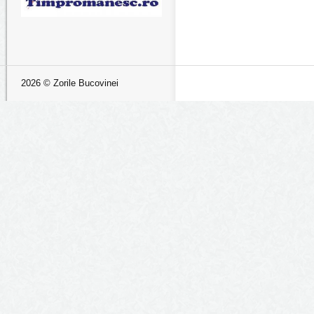
2026 © Zorile Bucovinei