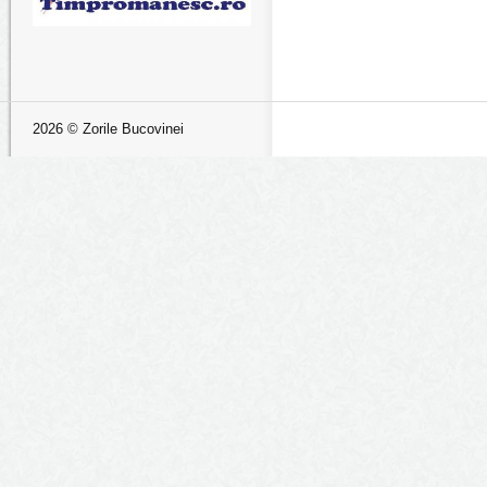
2026 © Zorile Bucovinei