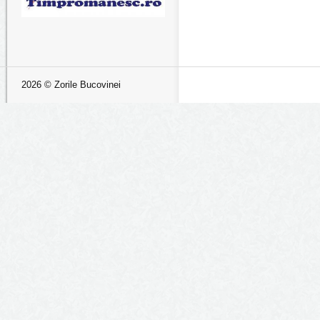
2026 © Zorile Bucovinei