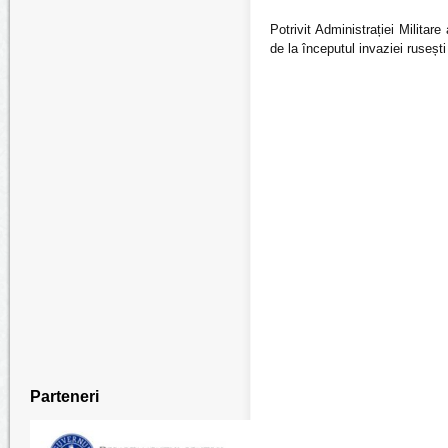
Potrivit Administrației Milita
de la începutul invaziei rusești
Parteneri