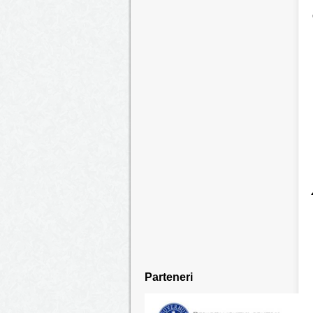
Parteneri