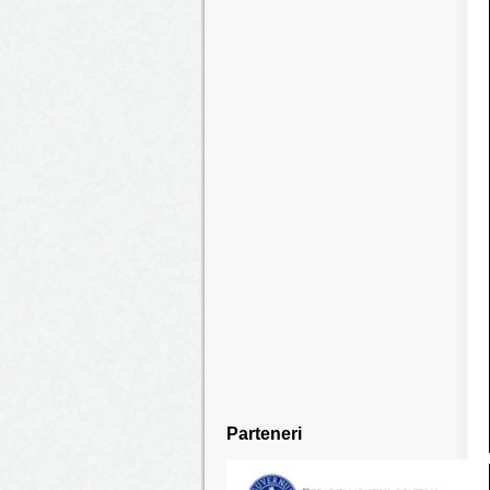
Parteneri