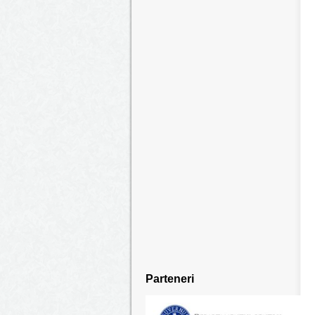
Parteneri