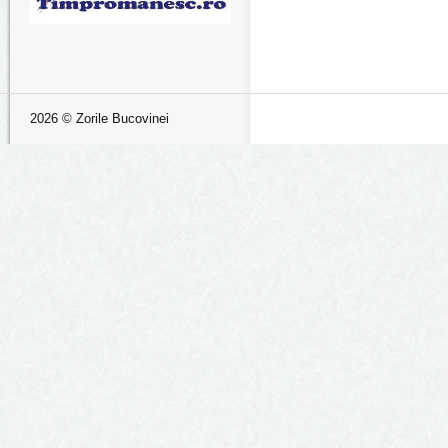
2026 © Zorile Bucovinei