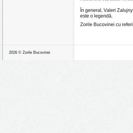
În general, Valeri Zalujn
este o legendă.
Zorile Bucovinei cu referi
2026 © Zorile Bucovinei