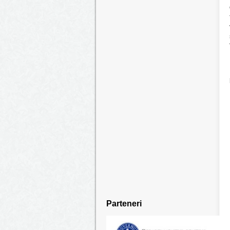
Parteneri