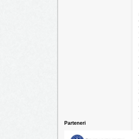
Parteneri