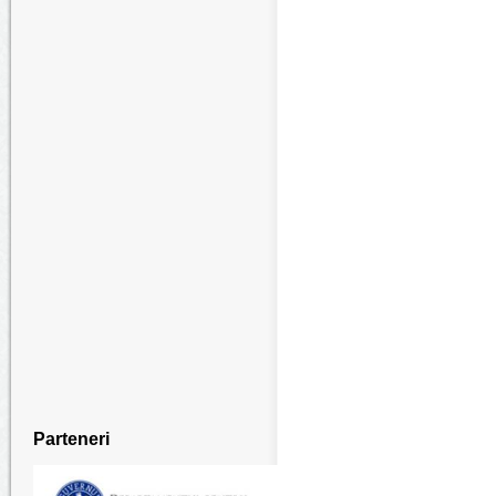
Parteneri