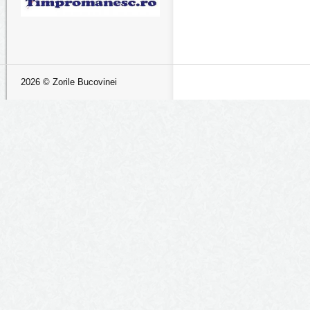
2026 © Zorile Bucovinei