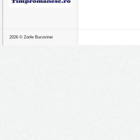
2026 © Zorile Bucovinei