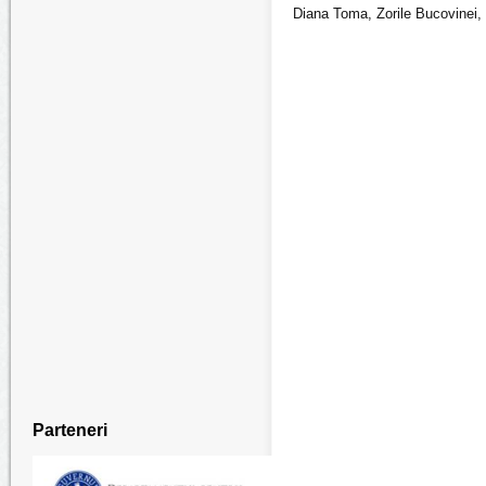
Diana Toma, Zorile Bucovinei,
Parteneri