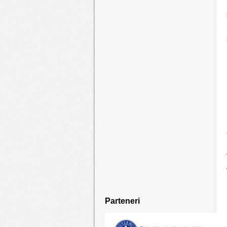
Parteneri