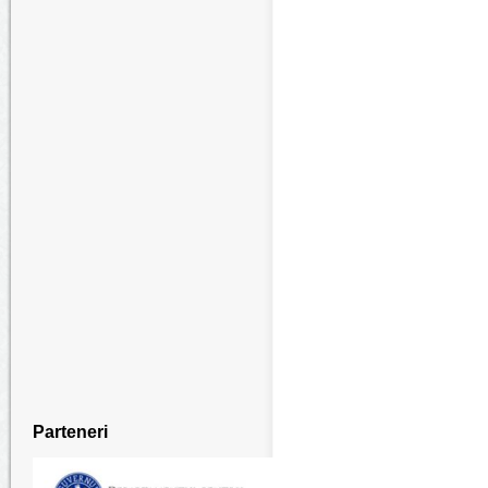
Parteneri