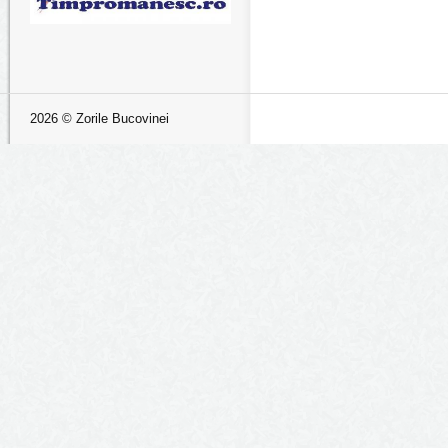
2026 © Zorile Bucovinei