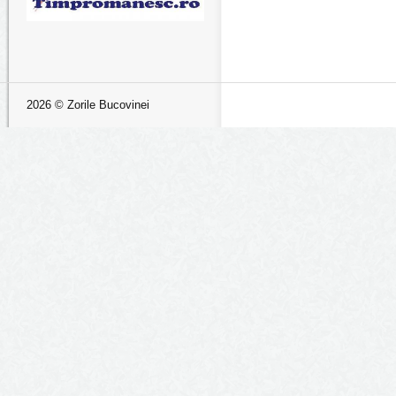
2026 © Zorile Bucovinei