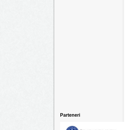
Parteneri