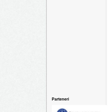
Parteneri