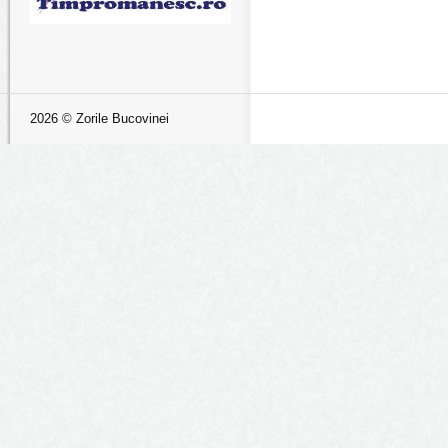
2026 © Zorile Bucovinei