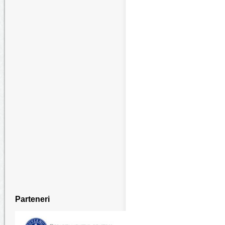
Parteneri