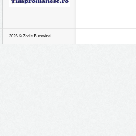
2026 © Zorile Bucovinei