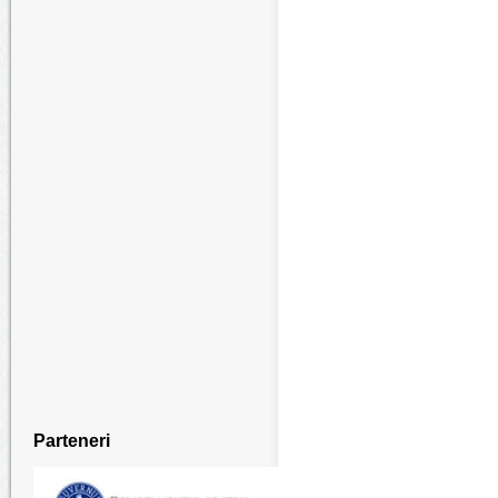
Parteneri