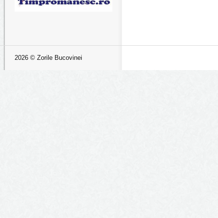
2026 © Zorile Bucovinei