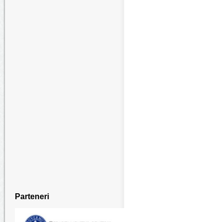
Parteneri