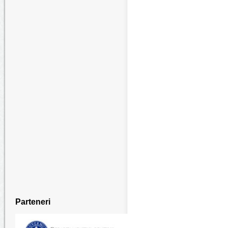
Parteneri