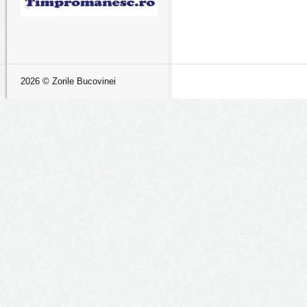
2026 © Zorile Bucovinei