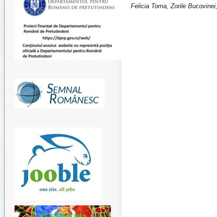
Felicia Toma, Zorile Bucovinei