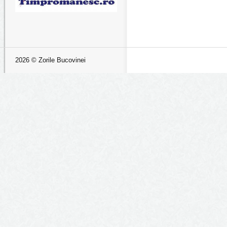
2026 © Zorile Bucovinei