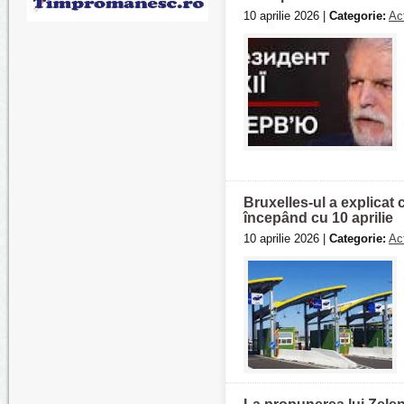
10 aprilie 2026 |
Categorie:
Act
Bruxelles-ul a explicat
începând cu 10 aprilie
10 aprilie 2026 |
Categorie:
Act